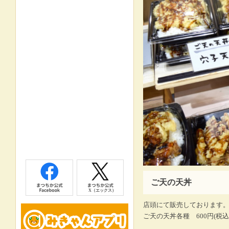
ご天の天丼
店頭にて販売しております
ご天の天丼各種 600円(税込