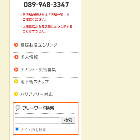
サイト内を検索