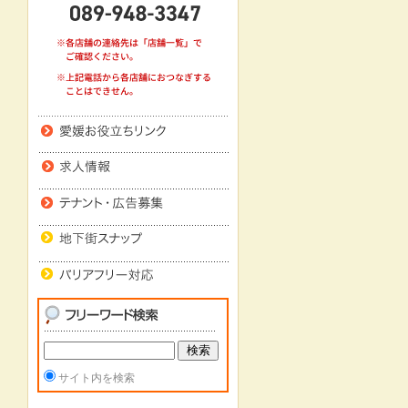
サイト内を検索