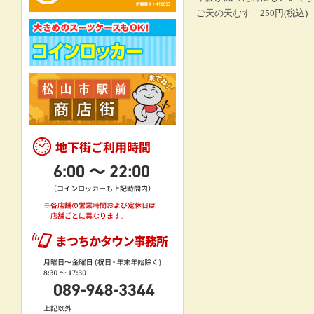
ご天の天むす 250円(税込)